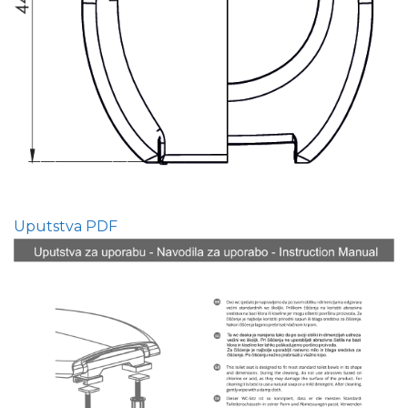
Uputstva PDF