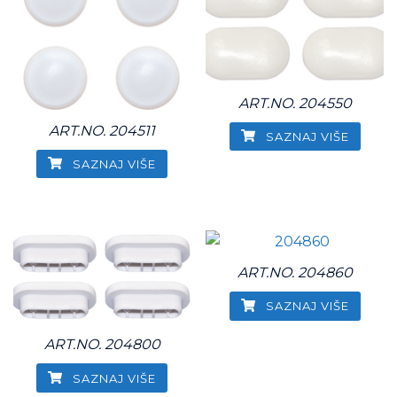
ART.NO. 204550
ART.NO. 204511
SAZNAJ VIŠE
SAZNAJ VIŠE
ART.NO. 204860
SAZNAJ VIŠE
ART.NO. 204800
SAZNAJ VIŠE