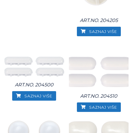
ART.NO. 204205
SAZNAJ VIŠE
ART.NO. 204500
ART.NO. 204510
SAZNAJ VIŠE
SAZNAJ VIŠE