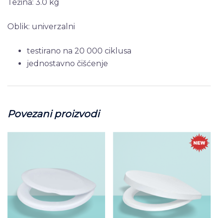
Težina: 3.0 kg
Oblik: univerzalni
testirano na 20 000 ciklusa
jednostavno čišćenje
Povezani proizvodi