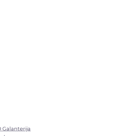
Galanterija