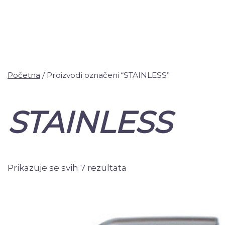
Početna
/ Proizvodi označeni “STAINLESS”
STAINLESS
Prikazuje se svih 7 rezultata