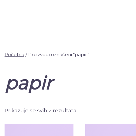
Početna
/ Proizvodi označeni “papir”
papir
Prikazuje se svih 2 rezultata