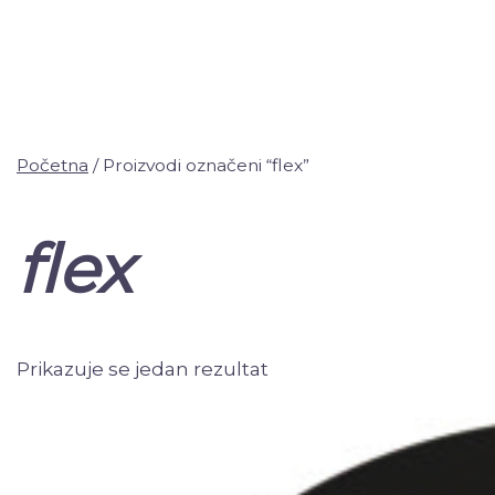
Početna
/ Proizvodi označeni “flex”
flex
Prikazuje se jedan rezultat