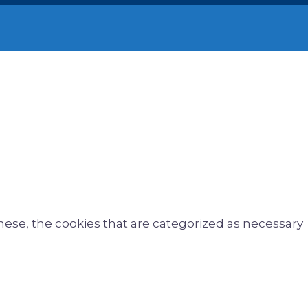
hese, the cookies that are categorized as necessary